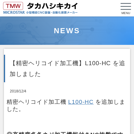
MENU
NEWS
【精密ヘリコイド加工機】L100-HC を追
加しました
2018/12/4
精密ヘリコイド加工機
L100-HC
を追加しま
した。