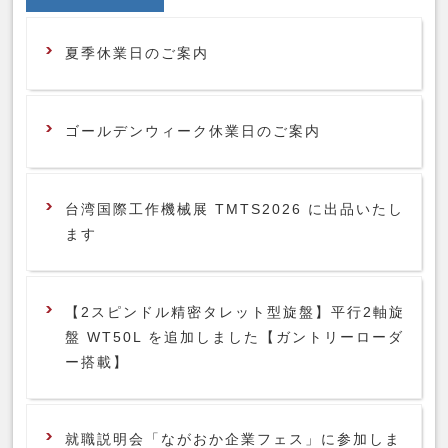
夏季休業日のご案内
ゴールデンウィーク休業日のご案内
台湾国際工作機械展 TMTS2026 に出品いたし
ます
【2スピンドル精密タレット型旋盤】平行2軸旋
盤 WT50L を追加しました【ガントリーローダ
ー搭載】
就職説明会「ながおか企業フェス」に参加しま